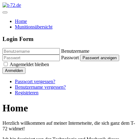
Home
Munitionsübersicht
Login Form
Benutzername
Passwort
Passwort anzeigen
Angemeldet bleiben
Anmelden
Passwort vergessen?
Benutzername vergessen?
Registrieren
Home
Herzlich willkommen auf meiner Internetseite, die sich ganz dem T-
72 widmet!